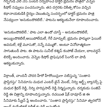
గర్భగుడి వెల్ నెస్ సెంటర్ నిర్వహించే డాక్టర్ భ్రమరం పాత్రలో వెన్నెల
కిషోర్ నవ్వులు పంచనున్నారు. తన దగ్గరకు చికిత్స కోసం వచ్చిన
కథానాయకుడికి ధైర్యం చెబుతున్న సందర్భంలో డాక్టర్ భ్రమరం పాత్ర
నేపథ్యంగా ‘అనుకుందొకటిలే..’ పాటను ఆకట్టుకునేలా రూపొందించారు.
‘అనుకుందొకటిలే..’ పాట ఎలా ఉందో చూస్తే – అనుకుందొకటిలే,
అయ్యిందొకటిలే,అయిపోలేదులే, గేరే మార్చులే, భ్రమరం ఫార్ములా ఫెయిలే
అవదులే, కళ్లే మూసుకో, నన్నే నమ్ముకో.. అంటూ వినోదాత్మకంగా
సాగుతుందీ పాట. ఈ పాటను సునీల్ కశ్యప్ కంపోజ్ చేయగా, బాలవర్థన్
లిరిక్స్ అందించారు. వెన్నెల కిషోర్ ప్రొఫెషనల్ సింగర్ లా పాడి
ఆకట్టుకున్నారు.
విక్రాంత్, చాందినీ చౌదరి హీరో హీరోయిన్లుగా నటిస్తున్న “సంతాన
ప్రాప్తిరస్తు” సినిమాను మధుర ఎంటర్ టైన్ మెంట్, నిర్వి ఆర్ట్స్ బ్యానర్స్ పై
మధుర శ్రీధర్ రెడ్డి, నిర్వి హరిప్రసాద్ రెడ్డి నిర్మిస్తున్నారు. దర్శకుడు సంజీవ్
రెడ్డి ఈ చిత్రాన్ని రూపొందిస్తున్నారు. రచయిత షేక్ దావూద్ జి ఈ
సినిమాకు స్క్రీన్ ప్లే అందించారు. “సంతాన ప్రాప్తిరస్తు” సినిమా త్వరలోనే
గ్రాండ్ థియేట్రికల్ రిలీజ్ కు రెడీ అవుతోంది.