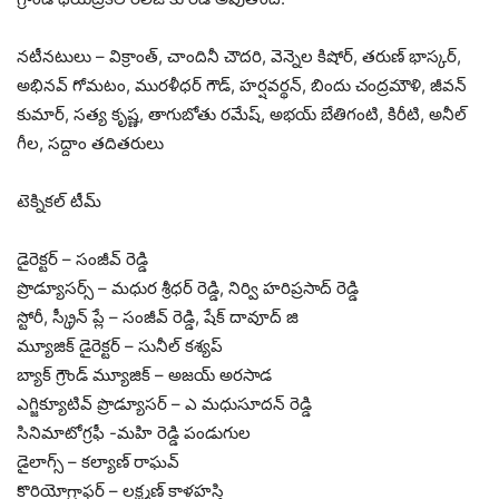
నటీనటులు – విక్రాంత్, చాందినీ చౌదరి, వెన్నెల కిషోర్, తరుణ్ భాస్కర్,
అభినవ్ గోమటం, మురళీధర్ గౌడ్, హర్షవర్థన్, బిందు చంద్రమౌళి, జీవన్
కుమార్, సత్య కృష్ణ, తాగుబోతు రమేష్, అభయ్ బేతిగంటి, కిరీటి, అనీల్
గీల, సద్దాం తదితరులు
టెక్నికల్ టీమ్
డైరెక్టర్ – సంజీవ్ రెడ్డి
ప్రొడ్యూసర్స్ – మధుర శ్రీధర్ రెడ్డి, నిర్వి హరిప్రసాద్ రెడ్డి
స్టోరీ, స్క్రీన్ ప్లే – సంజీవ్ రెడ్డి, షేక్ దావూద్ జి
మ్యూజిక్ డైరెక్టర్ – సునీల్ కశ్యప్
బ్యాక్ గ్రౌండ్ మ్యూజిక్ – అజయ్ అరసాడ
ఎగ్జిక్యూటివ్ ప్రొడ్యూసర్ – ఎ మధుసూదన్ రెడ్డి
సినిమాటోగ్రఫీ -మహి రెడ్డి పండుగుల
డైలాగ్స్ – కల్యాణ్ రాఘవ్
కొరియోగ్రాఫర్ – లక్ష్మణ్ కాళహస్తి