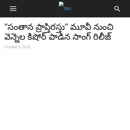
“సంతాన ప్రాప్తిరస్తు” మూవీ నుంచి
వెన్నెల కిషోర్ పాడిన సాంగ్ రిలీజ్
October 5, 2025