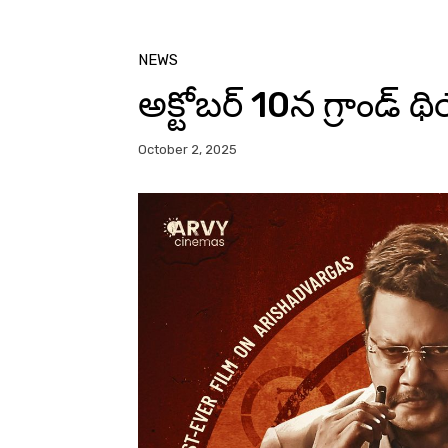
NEWS
అక్టోబర్ 10న గ్రాండ్ థియ
October 2, 2025