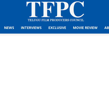
NEWS
INTERVIEWS
EXCLUSIVE
MOVIE REVIEW
AB