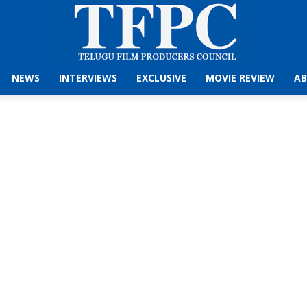
NEWS
INTERVIEWS
EXCLUSIVE
MOVIE REVIEW
AB