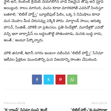
స్టార్ అని, కంటెంట్ క్రియేట్ చేయగలిగిన వాడే నిజమైన తోపు అని ప్రూవ్
అయ్యింది. కాలం మారింది, మనం కూడా మారకపోతే ఎవరినో నిందిస్తూ
బతకాలి, “లిటిల్ హార్ట్స్” బ్యూటిఫుల్ ఫిలిం, ఒక్క 5 నిమిషాలు కూడా
మన మొహం మీద చిరునవ్వు పక్కికి పోదు. మార్తాండ్ సాయి, ఆదిత్య
హాసన్, సింజిత్, మౌళికి నా ప్రశంసలు. ప్రతి రెండేళ్లకో, మూడేళ్లకో ఎవడో
వచ్చి ఇలా బాక్సాఫీస్ లు బద్దలుకొట్టి పోతుంటాడు, మనకు బుద్ధి రాదు,
అంతే..’ అంటూ పేర్కొన్నారు.
మౌళి తనూజ్, శివానీ నగరం జంటగా నటించిన “లిటిల్ హార్ట్స్” సినిమా
ఇటీవల ప్రేక్షకుల ముందుకొచ్చి ఘన విజయాన్ని సొంతం చేసుకుంది.
Previous article
Next article
“K-ర్యాంప్” సినిమా నుంచి ‘కలలే
“లిటిల్ హార్ట్స్”కు మహారాజా