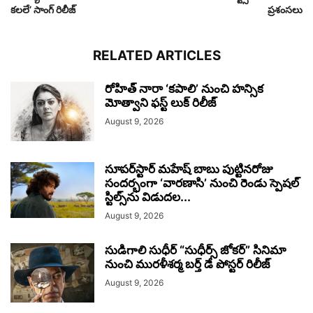
కలలే’ సాంగ్ రిలీజ్
ప్రశంసలు
RELATED ARTICLES
రోహిత్ నారా ‘కపాలి’ నుంచి హన్సిక
మోత్వాని ఫస్ట్ లుక్ రిలీజ్
August 9, 2026
సూప‌ర్‌స్టార్ మహేష్ బాబు పుట్టినరోజు
సందర్భంగా ‘వారణాసి’ నుంచి రెండు స్పెషల్
స్టిల్స్‌ను విడుదల...
August 9, 2026
సుడిగాలి సుధీర్ “సుధీర్స్ జోకర్” సినిమా
నుంచి మురళీశర్మ బర్త్ డే పోస్టర్ రిలీజ్
August 9, 2026