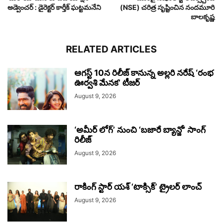
అడ్వెంచర్ : డైరెక్టర్ కార్తీక్ ఘట్టమనేని
(NSE) చరిత్ర సృష్టించిన నందమూరి
బాలకృష్ణ
RELATED ARTICLES
ఆగస్ట్ 10న రిలీజ్ కానున్న అల్లరి నరేష్ ‘రంభ
ఊర్వశి మేనక’ టీజర్
August 9, 2026
‘అమీర్ లోగ్’ నుంచి ‘బజారే బ్యాన్జో’ సాంగ్
రిలీజ్
August 9, 2026
రాకింగ్ స్టార్ యశ్ ‘టాక్సిక్’ ట్రైలర్ లాంచ్
August 9, 2026