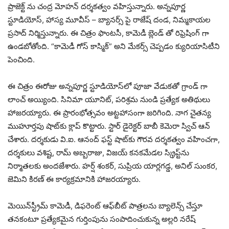
ప్రాజెక్ట్ ను చంద్ర మోహన్ దర్శకత్వం వహిస్తున్నారు. అన్నపూర్ణ
స్టూడియోస్, హాస్య మూవీస్ – బ్యానర్స్ పై రాజేష్ దండ, నిమ్మకాయల
ప్రసాద్ నిర్మిస్తున్నారు. ఈ చిత్రం ఫాంటసీ, కామెడీ బ్లెండ్ తో రిఫ్రెషింగ్ గా
ఉండబోతోంది. “కామెడీ గోస్ కాస్మిక్” అని మేకర్స్ చెప్పడం క్యురియాసిటీని
పెంచింది.
ఈ చిత్రం ఈరోజు అన్నపూర్ణ స్టూడియోస్‌లో పూజా వేడుకతో గ్రాండ్ గా
లాంచ్ అయ్యింది. సినిమా యూనిట్, పరిశ్రమ నుండి ప్రత్యేక అతిథులు
హాజరయ్యారు. ఈ ప్రారంభోత్సవం అట్టహాసంగా జరిగింది. నాగ చైతన్య
ముహూర్తపు షాట్‌కు క్లాప్ కొట్టారు. స్టార్ డైరెక్టర్ బాబీ కెమెరా స్విచ్ ఆన్
చేశారు. దర్శకుడు వి.ఐ. ఆనంద్ ఫస్ట్ షాట్‌కు గౌరవ దర్శకత్వం వహించగా,
దర్శకులు వశిష్ట, రామ్ అబ్బరాజు, విజయ్ కనకమేడల స్క్రిప్ట్‌ను
నిర్మాతలకు అందజేశారు. హర్ష్ శంకర్, సుప్రియ యార్లగడ్డ, అనిల్ సుంకర,
జెమిని కిరణ్ ఈ కార్యక్రమానికి హాజరయ్యారు.
మెయిన్‌స్ట్రీమ్‌ కామెడీ, డిఫరెంట్ ఆఫ్‌బీట్‌ పాత్రలను బ్యాలెన్స్ చేస్తూ
తనకంటూ ప్రత్యేకమైన గుర్తింపును సంపాదించుకున్న అల్లరి నరేష్‌