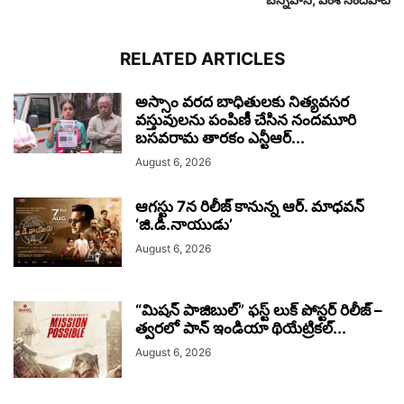
RELATED ARTICLES
అస్సాం వరద బాధితులకు నిత్యవసర
వస్తువులను పంపిణీ చేసిన నందమూరి
బసవరామ తారకం ఎన్టీఆర్...
August 6, 2026
ఆగస్టు 7న రిలీజ్ కానున్న ఆర్‌. మాధవన్‌
‘జి.డి.నాయుడు’
August 6, 2026
“మిషన్ పాజిబుల్” ఫస్ట్ లుక్ పోస్టర్ రిలీజ్ –
త్వరలో పాన్ ఇండియా థియేట్రికల్...
August 6, 2026