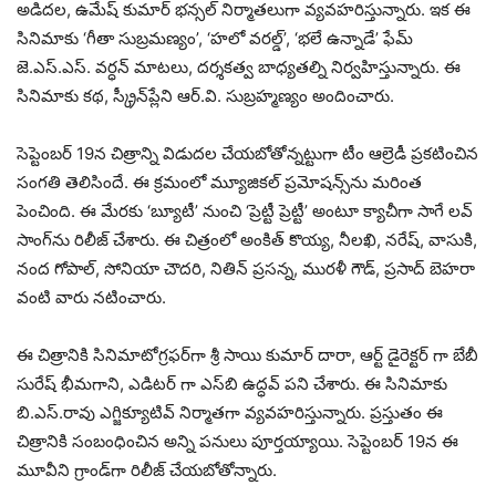
అడిదల, ఉమేష్ కుమార్ భన్సల్ నిర్మాతలుగా వ్యవహరిస్తున్నారు. ఇక ఈ
సినిమాకు ‘గీతా సుబ్రమణ్యం’, ‘హలో వరల్డ్’, ‘భలే ఉన్నాడే’ ఫేమ్
జె.ఎస్.ఎస్. వర్ధన్ మాటలు, దర్శకత్వ బాధ్యతల్ని నిర్వహిస్తున్నారు. ఈ
సినిమాకు కథ, స్క్రీన్‌ప్లేని ఆర్.వి. సుబ్రహ్మణ్యం అందించారు.
సెప్టెంబర్ 19న చిత్రాన్ని విడుదల చేయబోతోన్నట్టుగా టీం ఆల్రెడీ ప్రకటించిన
సంగతి తెలిసిందే. ఈ క్రమంలో మ్యూజికల్ ప్రమోషన్స్‌ను మరింత
పెంచింది. ఈ మేరకు ‘బ్యూటీ’ నుంచి ‘ప్రెట్టీ ప్రెట్టీ’ అంటూ క్యాచీగా సాగే లవ్
సాంగ్‌‌ను రిలీజ్ చేశారు. ఈ చిత్రంలో అంకిత్ కొయ్య, నీలఖి, నరేష్, వాసుకి,
నంద గోపాల్, సోనియా చౌదరి, నితిన్ ప్రసన్న, మురళీ గౌడ్, ప్రసాద్ బెహరా
వంటి వారు నటించారు.
ఈ చిత్రానికి సినిమాటోగ్రఫర్‌గా శ్రీ సాయి కుమార్ దారా, ఆర్ట్ డైరెక్టర్ గా బేబీ
సురేష్‌ భీమగాని, ఎడిటర్ గా ఎస్‌బి ఉద్ధవ్‌ పని చేశారు. ఈ సినిమాకు
బి.ఎస్.రావు ఎగ్జిక్యూటివ్ నిర్మాతగా వ్యవహరిస్తున్నారు. ప్రస్తుతం ఈ
చిత్రానికి సంబంధించిన అన్ని పనులు పూర్తయ్యాయి. సెప్టెంబర్ 19న ఈ
మూవీని గ్రాండ్‌గా రిలీజ్ చేయబోతోన్నారు.