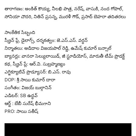
తారాగణం: అంకిత్ కొయ్య, నీలఖి పాత్ర, నరేష్, వాసుకి, నంద గోపాల్,
సోనియా చౌదరి, నితిన్ ప్రసన్న, మురళీ గౌడ్, ప్రసాద్ బెహరా తదితరలు
సాంకేతిక సిబ్బంది
స్క్రీన్ ప్లే, డైలాగ్స్, దర్శకత్వం: జె.ఎస్.ఎస్. వర్ధన్
నిర్మాతలు: అడిదాల విజయపాల్ రెడ్డి, ఉమేష్ కుమార్ బన్సాల్
బ్యానర్లు: వానరా సెల్యులాయిడ్, జీ స్టూడియోస్, మారుతీ టీమ్ ప్రొడక్ట్
కథ, స్క్రీన్ ప్లే: ఆర్.వి. సుబ్రహ్మణ్యం
ఎగ్జిక్యూటివ్ ప్రొడ్యూసర్: బి.ఎస్. రావు
DOP: శ్రీ సాయి కుమార్ దారా
సంగీతం: విజయ్ బుల్గానిన్
ఎడిటర్: SB ఉద్ధవ్
ఆర్ట్ : బేబీ సురేష్ భీమగాని
PRO: సాయి సతీష్