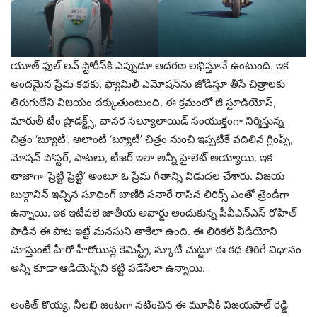
యూత్ ఫుల్ లవ్ స్టోరీస్‌కి ఎప్పుడూ ఆదరణ లభిస్తూనే ఉంటుంది. ఇక
అందమైన ప్రేమ కథకు, ఫ్యామిలీ ఎమోషన్‌ను జోడిస్తూ తీసే చిత్రాలకు
తిరుగులేని విజయం దక్కుతుంటుంది. ఈ క్రమంలో జీ స్టూడియోస్,
మారుతీ టీం ప్రొడక్ట్స్, వానర సెల్యూలాయిడ్ సంయుక్తంగా నిర్మిస్తున్న
చిత్రం ‘బ్యూటీ’. అలాంటి ‘బ్యూటీ’ చిత్రం నుంచి ఇప్పటికే వదిలిన గ్లింప్స్,
మోషన్ పోస్టర్, పాటలు, టీజర్ ఇలా అన్నీ హైలెట్ అయ్యాయి. ఇక
తాజాగా ‘ప్రెట్టీ ప్రెట్టీ’ అంటూ ఓ ప్రేమ గీతాన్ని విడుదల చేశారు. విజయ
బుల్గానిన్ ఇచ్చిన సూథింగ్ బాణీకి సనారే రాసిన లిరిక్స్ ఎంతో ట్రెండీగా
ఉన్నాయి. ఇక ఇటీవలె జాతీయ అవార్డు అందుకున్న పీవీఎన్ఎస్ రోహిత్
పాడిన ఈ పాట ఇట్టే మనసుని తాకేలా ఉంది. ఈ లిరికల్ వీడియోని
చూస్తుంటే హీరో హీరోయిన్ల కెమిస్ట్రీ, స్కూటీ చుట్టూ ఈ కథ తిరిగే విధానం
అన్నీ కూడా ఆడియెన్స్‌ని కట్టి పడేసేలా ఉన్నాయి.
అంకిత్ కొయ్య, నీలఖి జంటగా నటించిన ఈ మూవీకి విజయపాల్ రెడ్డి