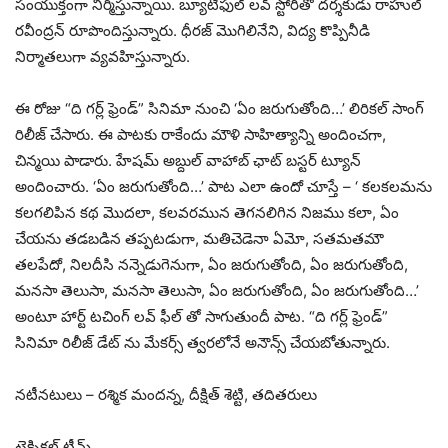
సంయుక్తంగా నిర్మిస్తున్నాయి. బ్యూటిఫుల్ లవ్ స్టోరీతో దర్శకుడు రాహుల్
రవీంద్రన్ రూపొందిస్తున్నారు. ధీరజ్ మొగిలినేని, విద్య కొప్పినీడి
నిర్మాతలుగా వ్యవహిస్తున్నారు.
ఈ రోజు “ది గర్ల్ ఫ్రెండ్” సినిమా నుంచి ‘ఏం జరుగుతోంది…’ లిరికల్ సాంగ్
రిలీజ్ చేసారు. ఈ పాటకు రాకేందు మౌళి సాహిత్యాన్ని అందించగా,
చిన్మయి పాడారు. హేషమ్ అబ్దుల్ వాహాబ్ ఛాట్ బస్టర్ ట్యూన్
అందించారు. ‘ఏం జరుగుతోంది…’ పాట ఎలా ఉందో చూస్తే – ‘ కలకలమను
కలగలిపిన కథ మొదలా, కలవరమున తెగనలిగిన నిజము కలా, ఏం
చేయను తడబడిన తప్పటడుగా, మతిచెడెనా ఏమో, సతమతమౌ
తలపేదో, నిలదీసి నన్నెడుగెనుగా, ఏం జరుగుతోంది, ఏం జరుగుతోంది,
మనసా తెలుసా, మనసా తెలుసా, ఏం జరుగుతోంది, ఏం జరుగుతోంది…’
అంటూ హార్ట్ టచింగ్ లవ్ ఫీల్ తో సాగుతుందీ పాట. “ది గర్ల్ ఫ్రెండ్”
సినిమా రిలీజ్ డేట్ ను మేకర్స్ త్వరలోనే అనౌన్స్ చేయబోతున్నారు.
నటీనటులు – రశ్మిక మందన్న, దీక్షిత్ శెట్టి, తదితరులు
టెక్నికల్ టీమ్