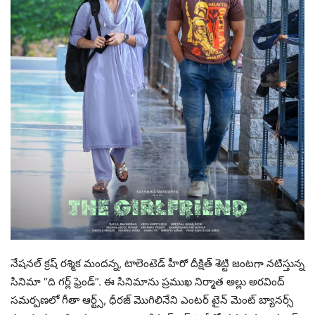
నేషనల్ క్రష్ రశ్మిక మందన్న, టాలెంటెడ్ హీరో దీక్షిత్ శెట్టి జంటగా నటిస్తున్న
సినిమా “ది గర్ల్ ఫ్రెండ్”. ఈ సినిమాను ప్రముఖ నిర్మాత అల్లు అరవింద్
సమర్పణలో గీతా ఆర్ట్స్, ధీరజ్ మొగిలినేని ఎంటర్ టైన్ మెంట్ బ్యానర్స్