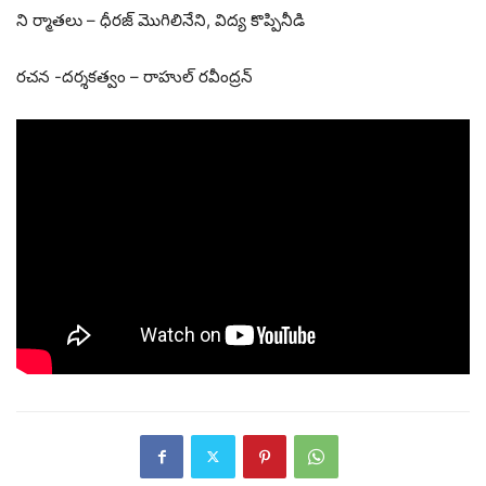
ని ర్మాతలు – ధీరజ్ మొగిలినేని, విద్య కొప్పినీడి
రచన -దర్శకత్వం – రాహుల్ రవీంద్రన్