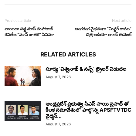
Previous article
Next article
వాయిదా పడ్డ మాస్ మహారాజ్
అంగరంగ వైభవంగా “మిస్టర్ రాము”
రవితేజ “మాస్ జాతర” సినిమా
చిత్ర ఆడియో లాంచ్ ఈవెంట్
RELATED ARTICLES
సూర్య ‘విశ్వనాథ్ & సన్స్’ ట్రైలర్ విడుదల
August 7, 2026
ఆంధ్రప్రదేశ్ ప్రభుత్వ సిఎస్ సాయి ప్రసాద్ తో
కీలక సమావేశంలో పాల్గొన్న APSFTVTDC
చైర్మన్...
August 7, 2026