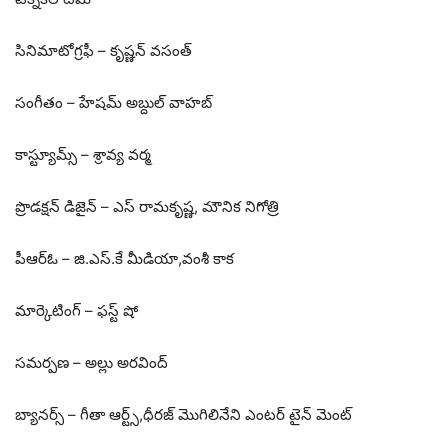
సినిమాటోగ్రఫీ – కృష్ణన్ వసంత్
సంగీతం – హేషమ్ అబ్దుల్ వాహబ్
కాస్ట్యూమ్స్ – శ్రావ్య వర్మ
ప్రొడక్షన్ డిజైన్ – ఎస్ రామకృష్ణ, మౌనిక నిగోత్రి
పీఆర్ఓ – జి.ఎస్.కే మీడియా,వంశీ కాక
మార్కెటింగ్ – ఫస్ట్ షో
సమర్పణ – అల్లు అరవింద్
బ్యానర్స్ – గీతా ఆర్ట్స్,ధీరజ్ మొగిలినేని ఎంటర్ టైన్ మెంట్