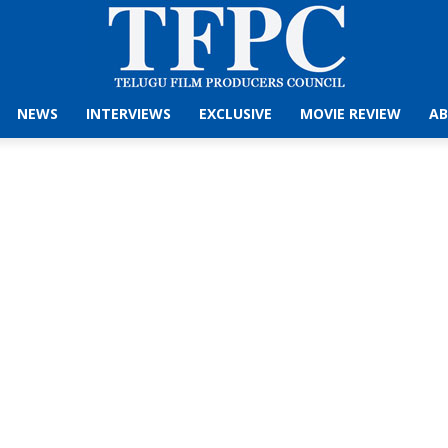
NEWS
INTERVIEWS
EXCLUSIVE
MOVIE REVIEW
AB