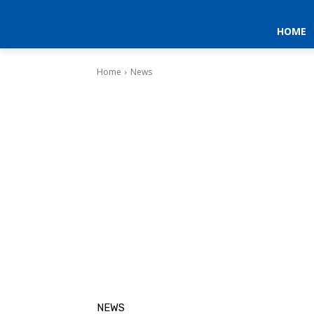
HOME
Home
News
NEWS