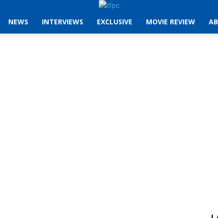
NEWS
INTERVIEWS
EXCLUSIVE
MOVIE REVIEW
AB
L