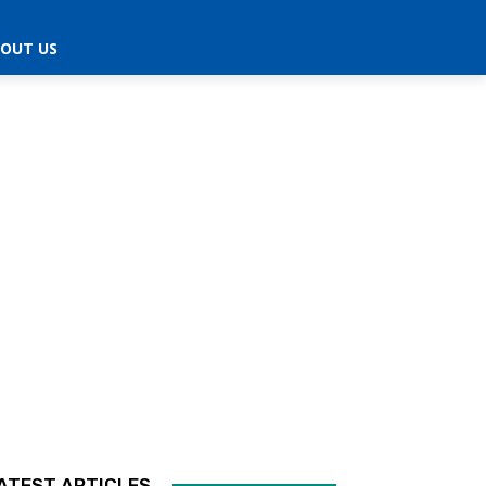
OUT US
ATEST ARTICLES