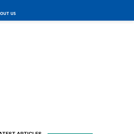
OUT US
ATEST ARTICLES