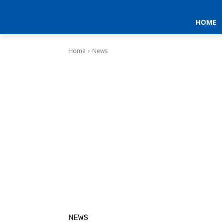
HOME
Home
News
NEWS