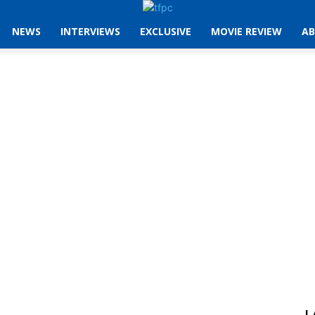
NEWS
INTERVIEWS
EXCLUSIVE
MOVIE REVIEW
AB
L