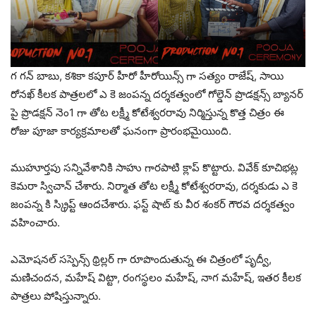
గ గన్ బాబు, కశికా కపూర్ హీరో హీరోయిన్స్ గా సత్యం రాజేష్, సాయి
రోనఖ్ కీలక పాత్రలలో ఎ కె జంపన్న దర్శకత్వంలో గోల్డెన్ ప్రొడక్షన్స్ బ్యానర్
పై ప్రొడక్షన్ నెం1 గా తోట లక్ష్మీ కోటేశ్వరరావు నిర్మిస్తున్న కొత్త చిత్రం ఈ
రోజు పూజా కార్యక్రమాలతో ఘనంగా ప్రారంభమైయింది.
ముహూర్తపు సన్నివేశానికి సాహు గారపాటి క్లాప్ కొట్టారు. వివేక్ కూచిభట్ల
కెమరా స్విచాన్ చేశారు. నిర్మాత తోట లక్ష్మీ కోటేశ్వరరావు, దర్శకుడు ఎ కె
జంపన్న కి స్క్రిప్ట్ ఆందచేశారు. ఫస్ట్ షాట్ కు వీర శంకర్ గౌరవ దర్శకత్వం
వహించారు.
ఎమోషనల్ సస్పెన్స్ థ్రిల్లర్ గా రూపొందుతున్న ఈ చిత్రంలో పృద్వీ,
మణిచందన, మహేష్ విట్టా, రంగస్థలం మహేష్, నాగ మహేష్, ఇతర కీలక
పాత్రలు పోషిస్తున్నారు.