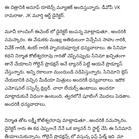
ఈ చిత్రానికి అనూప్ రూబెన్స్ మ్యూజిక్ అందిస్తున్నారు. డీవోపీ VK
రామరాజు. JK మూర్తి ఆర్ట్ డైరెక్టర్.
మూవీ లాంచింగ్ ఈవెంట్ లో డైరెక్టర్ జంపన్న మాట్లాడుతూ.. అందరికి
నమస్కారం. ఈ వేడుకకు ముఖ్య అతిథులుగా విచ్చేసిన సాహు గారికి,
వివేక్ గారికి, శంకర్ గారికి హృదయపూర్వక ధన్యవాదాలు. ఈ సినిమా
కథని నిర్మాత కోటేశ్వరరావు గారితో చెప్పినప్పుడు సినిమా ఖచ్చితంగా
తానే చేయాలని గోల్డెన్ ప్రొడక్షన్ అనే బ్యానర్ పెట్టి ఆయనే ప్రొడ్యూస్
చేస్తున్నారు. అన్ని రకాలుగా ముందుండి నడిపిస్తున్నారు. సినిమాని బ్లెస్
చేయడానికి వచ్చిన మీడియా మిత్రులు అందరికీ ధన్యవాదాలు. ఇదొక
ఎమోషనల్ సస్పెన్స్ థ్రిల్లర్. చాలా లేయర్స్ ఉంటాయి. అందరూ
మాట్లాడుకునే విధంగా ఉంటుంది. త్వరలోనే షూటింగ్ మొదలు పెడతాం.
అందరికీ ధన్యవాదాలు.
నిర్మాత తోట లక్ష్మీ కోటేశ్వరరావు మాట్లాడుతూ…అందరికి నమస్కారం.
డైరెక్టర్ గారు ఈ కథ చెప్పగానే నేనే ఒక బ్యానర్ ని స్టార్ట్ చేసి ఈ సినిమాని
తీయాలనుకున్నాను. గోల్డెన్ ప్రొడక్షన్స్ లో వస్తున్న ఫస్ట్ ఫిల్మ్ ఇది. మా