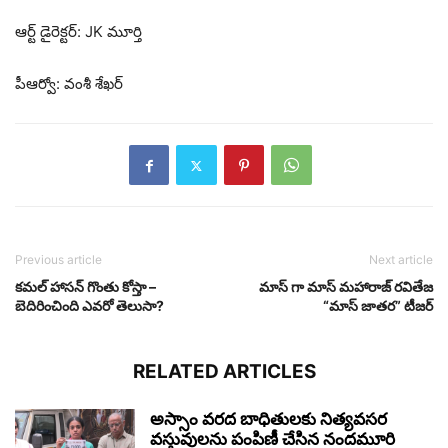
ఆర్ట్ డైరెక్టర్: JK మూర్తి
పీఆర్వో: వంశీ శేఖర్
Previous article
Next article
కమల్ హాసన్ గొంతు కోస్తా –
మాస్ గా మాస్ మహారాజ్ రవితేజ
బెదిరించింది ఎవరో తెలుసా?
“మాస్ జాతర” టీజర్
RELATED ARTICLES
అస్సాం వరద బాధితులకు నిత్యవసర
వస్తువులను పంపిణీ చేసిన నందమూరి