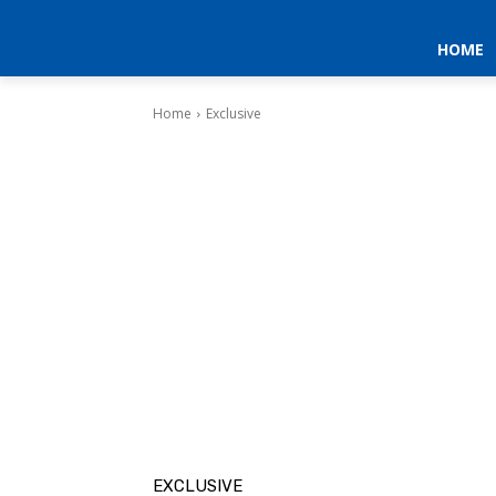
HOME
Home
Exclusive
EXCLUSIVE