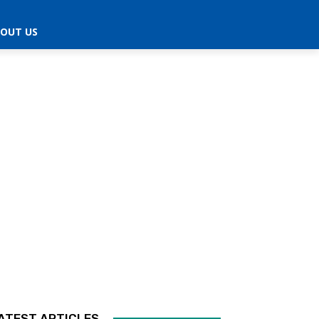
OUT US
ATEST ARTICLES