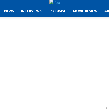
NEWS
INTERVIEWS
EXCLUSIVE
MOVIE REVIEW
AB
L