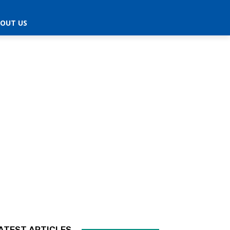
OUT US
ATEST ARTICLES