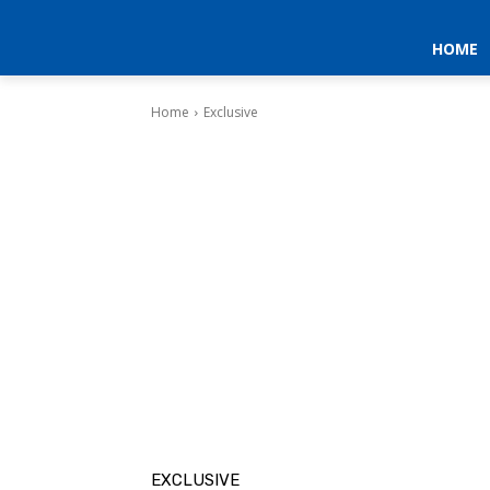
HOME
Home
Exclusive
EXCLUSIVE