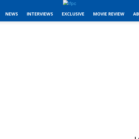
NEWS
INTERVIEWS
EXCLUSIVE
MOVIE REVIEW
AB
L