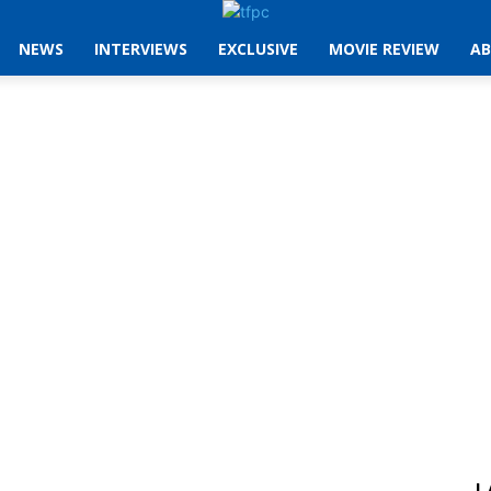
NEWS
INTERVIEWS
EXCLUSIVE
MOVIE REVIEW
AB
L