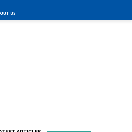
OUT US
ATEST ARTICLES