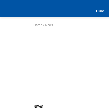
HOME
Home
News
NEWS