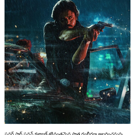
పవర్ స్టార్ పవన్ కళ్యాణ్ శక్తివంతమైన పాత్ర గంభీరగా అలరించనున్న