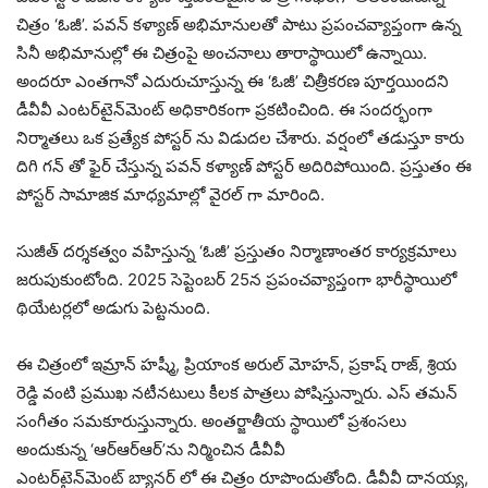
చిత్రం ‘ఓజీ’. పవన్ కళ్యాణ్ అభిమానులతో పాటు ప్రపంచవ్యాప్తంగా ఉన్న
సినీ అభిమానుల్లో ఈ చిత్రంపై అంచనాలు తారాస్థాయిలో ఉన్నాయి.
అందరూ ఎంతగానో ఎదురుచూస్తున్న ఈ ‘ఓజీ’ చిత్రీకరణ పూర్తయిందని
డీవీవీ ఎంటర్‌టైన్‌మెంట్ అధికారికంగా ప్రకటించింది. ఈ సందర్భంగా
నిర్మాతలు ఒక ప్రత్యేక పోస్టర్ ను విడుదల చేశారు. వర్షంలో తడుస్తూ కారు
దిగి గన్ తో ఫైర్ చేస్తున్న పవన్ కళ్యాణ్ పోస్టర్ అదిరిపోయింది. ప్రస్తుతం ఈ
పోస్టర్ సామాజిక మాధ్యమాల్లో వైరల్ గా మారింది.
సుజీత్ దర్శకత్వం వహిస్తున్న ‘ఓజీ’ ప్రస్తుతం నిర్మాణాంతర కార్యక్రమాలు
జరుపుకుంటోంది. 2025 సెప్టెంబర్ 25న ప్రపంచవ్యాప్తంగా భారీస్థాయిలో
థియేటర్లలో అడుగు పెట్టనుంది.
ఈ చిత్రంలో ఇమ్రాన్ హష్మీ, ప్రియాంక అరుల్ మోహన్, ప్రకాష్ రాజ్, శ్రియ
రెడ్డి వంటి ప్రముఖ నటీనటులు కీలక పాత్రలు పోషిస్తున్నారు. ఎస్ తమన్
సంగీతం సమకూరుస్తున్నారు. అంతర్జాతీయ స్థాయిలో ప్రశంసలు
అందుకున్న ‘ఆర్ఆర్ఆర్’ను నిర్మించిన డీవీవీ
ఎంటర్‌టైన్‌మెంట్ బ్యానర్‌ లో ఈ చిత్రం రూపొందుతోంది. డీవీవీ దానయ్య,