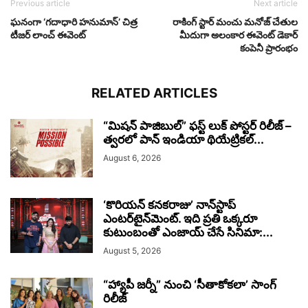
Previous article
Next article
ఘనంగా ‘గదాధారి హనుమాన్’ చిత్ర
రాకింగ్ స్టార్ మంచు మనోజ్ చేతుల
టీజర్ లాంచ్ ఈవెంట్‌
మీదుగా అలంకార ఈవెంట్ డెకార్
కంపెనీ ప్రారంభం
RELATED ARTICLES
“మిషన్ పాజిబుల్” ఫస్ట్ లుక్ పోస్టర్ రిలీజ్ –
త్వరలో పాన్ ఇండియా థియేట్రికల్...
August 6, 2026
‘కొరియన్ కనకరాజు’ నాన్‌స్టాప్
ఎంటర్‌టైన్‌మెంట్. ఇది ప్రతి ఒక్కరూ
కుటుంబంతో ఎంజాయ్ చేసే సినిమా:...
August 5, 2026
“హ్యాపీ జర్నీ” నుంచి ‘సీతాకోకలా’ సాంగ్
రిలీజ్