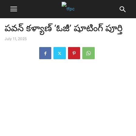
పవన్ కళ్యాణ్ ‘ఓజీ’ షూటింగ్ పూర్తి
July 11, 2025