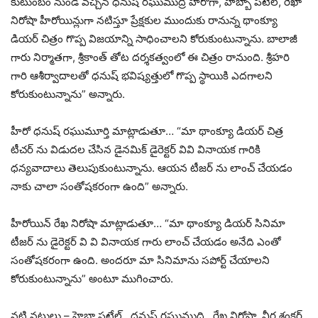
కుటుంబం నుండి వచ్చిన ధనుష్ రఘుముద్రి హీరోగా, హెబ్బా పటేల్, రేఖా
నిరోషా హీరోయిన్లుగా నటిస్తూ ప్రేక్షకుల ముందుకు రానున్న థాంక్యూ
డియర్ చిత్రం గొప్ప విజయాన్ని సాధించాలని కోరుకుంటున్నాను. బాలాజీ
గారు నిర్మాతగా, శ్రీకాంత్ తోట దర్శకత్వంలో ఈ చిత్రం రానుంది. శ్రీహరి
గారి ఆశీర్వాదాలతో ధనుష్ భవిష్యత్తులో గొప్ప స్థాయికి ఎదగాలని
కోరుకుంటున్నాను” అన్నారు.
హీరో ధనుష్ రఘుమూర్తి మాట్లాడుతూ… “మా థాంక్యూ డియర్ చిత్ర
టీచర్ ను విడుదల చేసిన డైనమిక్ డైరెక్టర్ వివి వినాయక గారికి
ధన్యవాదాలు తెలుపుకుంటున్నాను. ఆయన టీజర్ ను లాంచ్ చేయడం
నాకు చాలా సంతోషకరంగా ఉంది” అన్నారు.
హీరోయిన్ రేఖ నిరోషా మాట్లాడుతూ… “మా థాంక్యూ డియర్ సినిమా
టీజర్ ను డైరెక్టర్ వి వి వినాయక గారు లాంచ్ చేయడం అనేది ఎంతో
సంతోషకరంగా ఉంది. అందరూ మా సినిమాను సపోర్ట్ చేయాలని
కోరుకుంటున్నాను” అంటూ ముగించారు.
నటి నటులు – హెబా పటేల్ , ధనుష్ రఘుముద్రి , రేఖ నిరోషా, వీర శంకర్