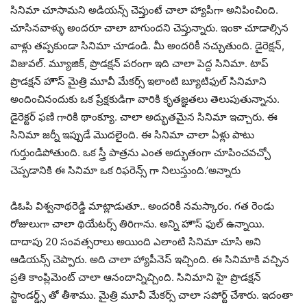
సినిమా చూసామని అడియన్స్ చెప్తుంటే చాలా హ్యాపీగా అనిపించింది.
చూసినవాళ్ళు అందరూ చాలా బాగుందని చెప్తున్నారు. ఇంకా చూడాల్సిన
వాళ్లు తప్పకుండా సినిమా చూడండి. మీ అందరికీ నచ్చుతుంది. డైరెక్షన్,
విజువల్. మ్యూజిక్, ప్రొడక్షన్ పరంగా ఇది చాలా పెద్ద సినిమా. టాప్
ప్రొడక్షన్ హౌస్ మైత్రి మూవీ మేకర్స్ ఇలాంటి బ్యూటిఫుల్ సినిమాని
అందించినందుకు ఒక ప్రేక్షకుడిగా వారికి కృతజ్ఞతలు తెలుపుతున్నాను.
డైరెక్టర్ ఫణి గారికి థాంక్యూ. చాలా అద్భుతమైన సినిమా ఇచ్చారు. ఈ
సినిమా జర్నీ ఇప్పుడే మొదలైంది. ఈ సినిమా చాలా ఏళ్లు పాటు
గుర్తుండిపోతుంది. ఒక స్త్రీ పాత్రను ఎంత అద్భుతంగా చూపించవచ్చో
చెప్పడానికి ఈ సినిమా ఒక రిఫరెన్స్ గా నిలుస్తుంది.’అన్నారు
డిఓపి విశ్వనాథరెడ్డి మాట్లాడుతూ.. అందరికీ నమస్కారం. గత రెండు
రోజులుగా చాలా థియేటర్స్ తిరిగాను. అన్ని హౌస్ ఫుల్ ఉన్నాయి.
దాదాపు 20 సంవత్సరాలు అయింది ఎలాంటి సినిమా చూసి అని
ఆడియన్స్ చెప్పారు. అది చాలా హ్యాపీనెస్ ఇచ్చింది. ఈ సినిమాకి వచ్చిన
ప్రతి కాంప్లిమెంట్ చాలా ఆనందాన్నిచ్చింది. సినిమాని హై ప్రొడక్షన్
స్టాండర్డ్స్ తో తీశాము. మైత్రి మూవీ మేకర్స్ చాలా సపోర్ట్ చేశారు. ఇదంతా