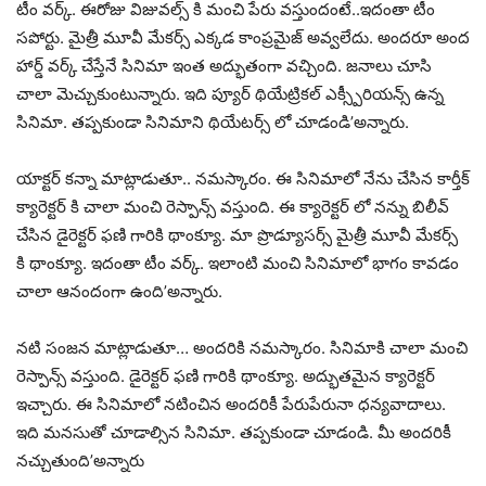
టీం వర్క్. ఈరోజు విజువల్స్ కి మంచి పేరు వస్తుందంటే..ఇదంతా టీం
సపోర్టు. మైత్రీ మూవీ మేకర్స్ ఎక్కడ కాంప్రమైజ్ అవ్వలేదు. అందరూ అంద
హార్డ్ వర్క్ చేస్తేనే సినిమా ఇంత అద్భుతంగా వచ్చింది. జనాలు చూసి
చాలా మెచ్చుకుంటున్నారు. ఇది ప్యూర్ థియేట్రికల్ ఎక్స్పీరియన్స్ ఉన్న
సినిమా. తప్పకుండా సినిమాని థియేటర్స్ లో చూడండి’అన్నారు.
యాక్టర్ కన్నా మాట్లాడుతూ.. నమస్కారం. ఈ సినిమాలో నేను చేసిన కార్తీక్
క్యారెక్టర్ కి చాలా మంచి రెస్పాన్స్ వస్తుంది. ఈ క్యారెక్టర్ లో నన్ను బిలీవ్
చేసిన డైరెక్టర్ ఫణి గారికి థాంక్యూ. మా ప్రొడ్యూసర్స్ మైత్రీ మూవీ మేకర్స్
కి థాంక్యూ. ఇదంతా టీం వర్క్. ఇలాంటి మంచి సినిమాలో భాగం కావడం
చాలా ఆనందంగా ఉంది’అన్నారు.
నటి సంజన మాట్లాడుతూ… అందరికి నమస్కారం. సినిమాకి చాలా మంచి
రెస్పాన్స్ వస్తుంది. డైరెక్టర్ ఫణి గారికి థాంక్యూ. అద్భుతమైన క్యారెక్టర్
ఇచ్చారు. ఈ సినిమాలో నటించిన అందరికీ పేరుపేరునా ధన్యవాదాలు.
ఇది మనసుతో చూడాల్సిన సినిమా. తప్పకుండా చూడండి. మీ అందరికీ
నచ్చుతుంది’అన్నారు