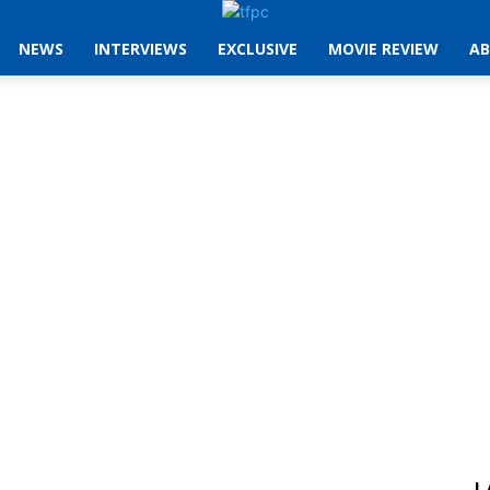
NEWS
INTERVIEWS
EXCLUSIVE
MOVIE REVIEW
AB
L