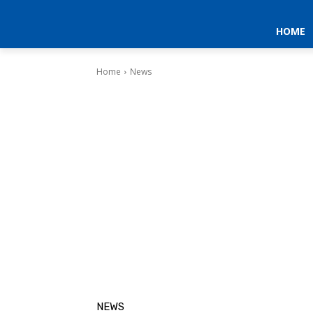
HOME
Home
News
NEWS