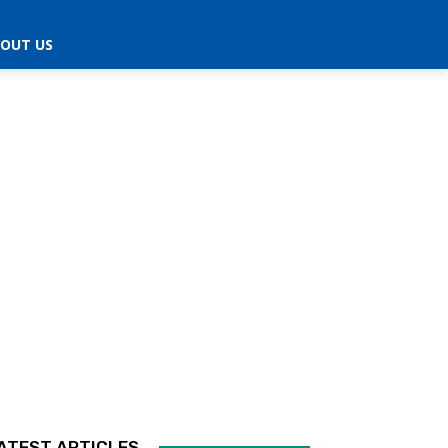
OUT US
ATEST ARTICLES