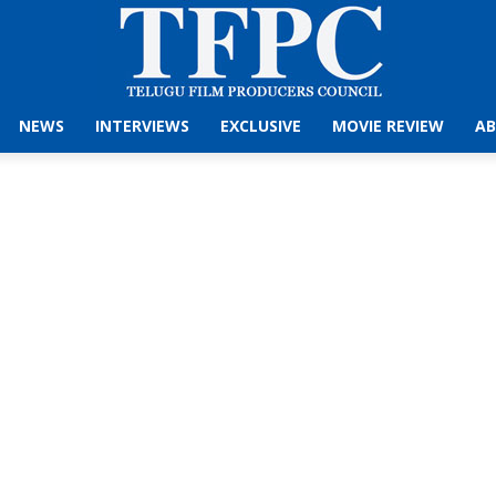
NEWS
INTERVIEWS
EXCLUSIVE
MOVIE REVIEW
AB