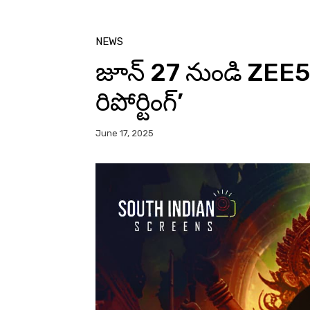
NEWS
జూన్ 27 నుండి ZEE5
రిపోర్టింగ్’
June 17, 2025