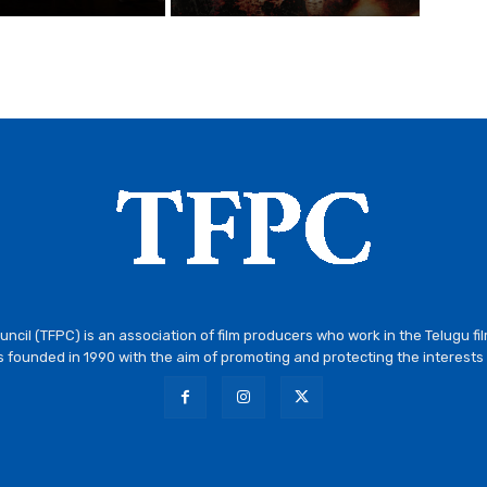
ncil (TFPC) is an association of film producers who work in the Telugu fi
 founded in 1990 with the aim of promoting and protecting the interests 