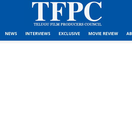
NEWS
INTERVIEWS
EXCLUSIVE
MOVIE REVIEW
AB