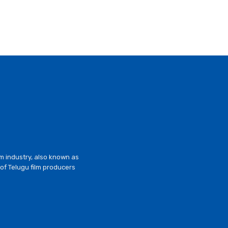
lm industry, also known as
of Telugu film producers